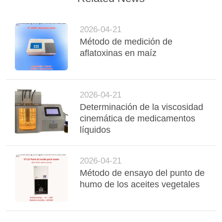
2026-04-21
Método de medición de
aflatoxinas en maíz
2026-04-21
Determinación de la viscosidad
cinemática de medicamentos
líquidos
2026-04-21
Método de ensayo del punto de
humo de los aceites vegetales