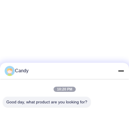
Candy
10:20 PM
Good day, what product are you looking for?