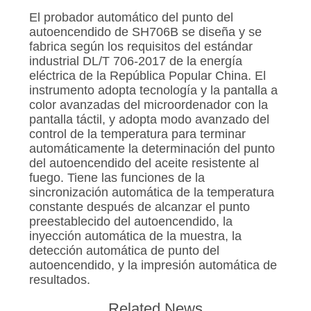
El probador automático del punto del
autoencendido de SH706B se diseña y se
fabrica según los requisitos del estándar
industrial DL/T 706-2017 de la energía
eléctrica de la República Popular China. El
instrumento adopta tecnología y la pantalla a
color avanzadas del microordenador con la
pantalla táctil, y adopta modo avanzado del
control de la temperatura para terminar
automáticamente la determinación del punto
del autoencendido del aceite resistente al
fuego. Tiene las funciones de la
sincronización automática de la temperatura
constante después de alcanzar el punto
preestablecido del autoencendido, la
inyección automática de la muestra, la
detección automática de punto del
autoencendido, y la impresión automática de
resultados.
Related News