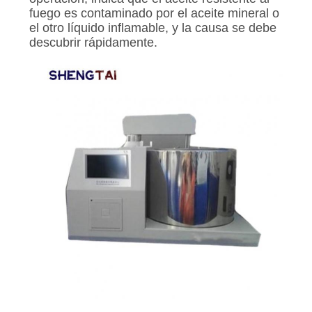
fuego es contaminado por el aceite mineral o
el otro líquido inflamable, y la causa se debe
descubrir rápidamente.