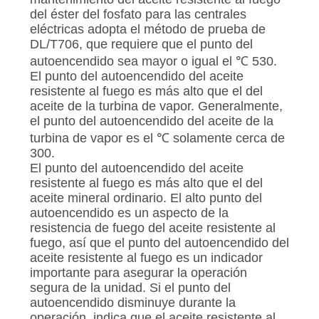
del éster del fosfato para las centrales
eléctricas adopta el método de prueba de
DL/T706, que requiere que el punto del
autoencendido sea mayor o igual el ℃ 530.
El punto del autoencendido del aceite
resistente al fuego es más alto que el del
aceite de la turbina de vapor. Generalmente,
el punto del autoencendido del aceite de la
turbina de vapor es el ℃ solamente cerca de
300.
El punto del autoencendido del aceite
resistente al fuego es más alto que el del
aceite mineral ordinario. El alto punto del
autoencendido es un aspecto de la
resistencia de fuego del aceite resistente al
fuego, así que el punto del autoencendido del
aceite resistente al fuego es un indicador
importante para asegurar la operación
segura de la unidad. Si el punto del
autoencendido disminuye durante la
operación, indica que el aceite resistente al