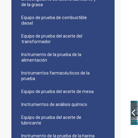
de la grasa
Equipo de prueba de combustible
diesel
Equipo de prueba del aceite del
transformador
Instrumento de la prueba de la
alimentación
Instrumentos farmacéuticos de la
prueba
Equipo de prueba del aceite de mesa
Instrumentos de análisis químico
Equipo de prueba del aceite de
lubricante
Instrumento de la prueba de la harina