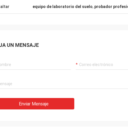
altar
equipo de laboratorio del suelo
,
probador profesio
JA UN MENSAJE
Enviar Mensaje