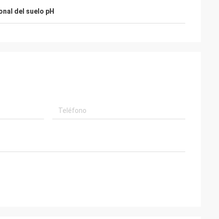
nal del suelo pH