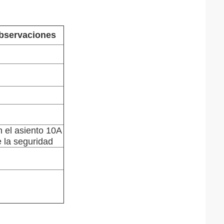
bservaciones
 el asiento 10A
 la seguridad