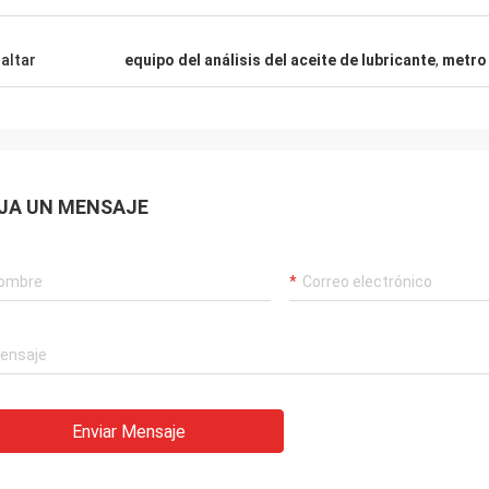
altar
equipo del análisis del aceite de lubricante
,
metro 
JA UN MENSAJE
Enviar Mensaje