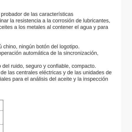
probador de las características
 la resistencia a la corrosión de lubricantes,
aceites a los metales al contener el agua y para
 chino, ningún botón del logotipo.
operación automática de la sincronización,
del ruido, seguro y confiable, compacto.
 de las centrales eléctricas y de las unidades de
ales para el análisis del aceite y la inspección