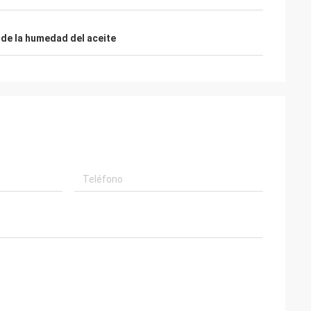
de la humedad del aceite