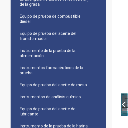
de la grasa
Equipo de prueba de combustible
diesel
Equipo de prueba del aceite del
transformador
Instrumento de la prueba de la
alimentación
Instrumentos farmacéuticos de la
prueba
Equipo de prueba del aceite de mesa
Instrumentos de análisis químico
Equipo de prueba del aceite de
lubricante
Instrumento de la prueba de la harina