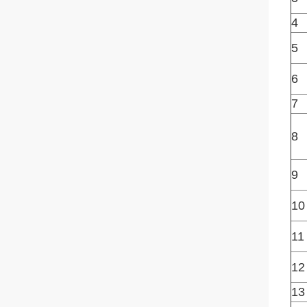
4
5
6
7
8
9
10
11
12
13